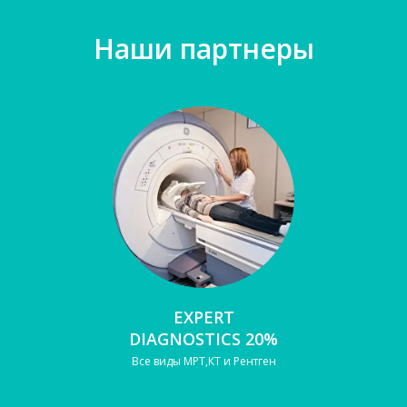
Наши партнеры
EXPERT
DIAGNOSTICS 20%
Все виды МРТ,КТ и Рентген