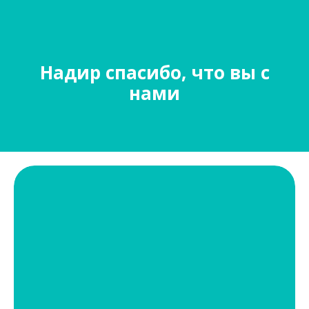
Надир спасибо, что вы с
нами