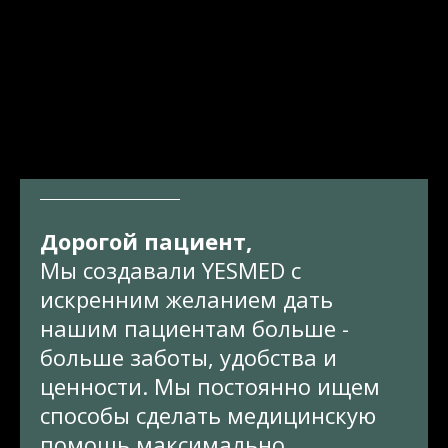
Дорогой пациент,
Мы создавали YESMED с
искренним желанием дать
нашим пациентам больше -
больше заботы, удобства и
ценности. Мы постоянно ищем
способы сделать медицинскую
помощь максимально