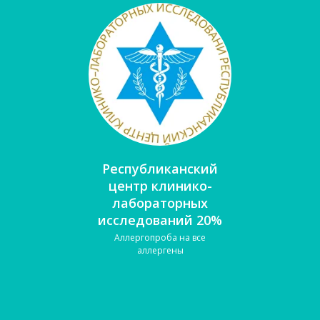
Республиканский
центр клинико-
лабораторных
исследований
20%
Аллергопроба на все
аллергены