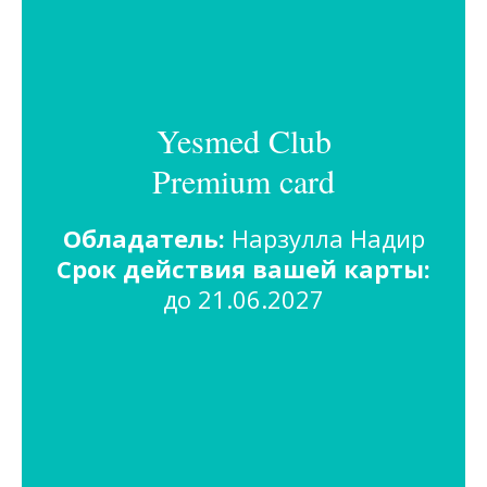
Yesmed Club
Premium card
Обладатель:
Нарзулла Надир
Срок действия вашей карты:
до 21.06.2027