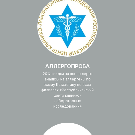
АЛЛЕРГОПРОБА
20% скидки на все аллерго
анализы на аллергены по
всему Казахстану во всех
филиалах «Республиканский
центр клинико-
лабораторных
исследований»