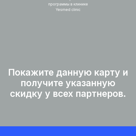
программы в клинике
Yesmed clinic
Покажите данную карту и
получите указанную
скидку у всех партнеров.