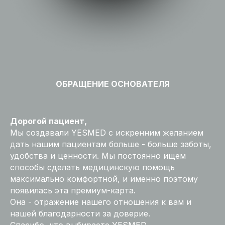
ОБРАЩЕНИЕ ОСНОВАТЕЛЯ
Дорогой пациент,
Мы создавали YESMED с искренним желанием
дать нашим пациентам больше - больше заботы,
удобства и ценности. Мы постоянно ищем
способы сделать медицинскую помощь
максимально комфортной, и именно поэтому
появилась эта премиум-карта.
Она - отражение нашего отношения к вам и
нашей благодарности за доверие.