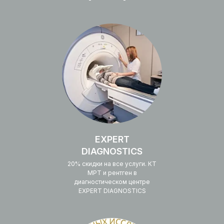
EXPERT
DIAGNOSTICS
20% скидки на все услуги. КТ
МРТ и рентген в
диагностическом центре
EXPERT DIAGNOSTICS