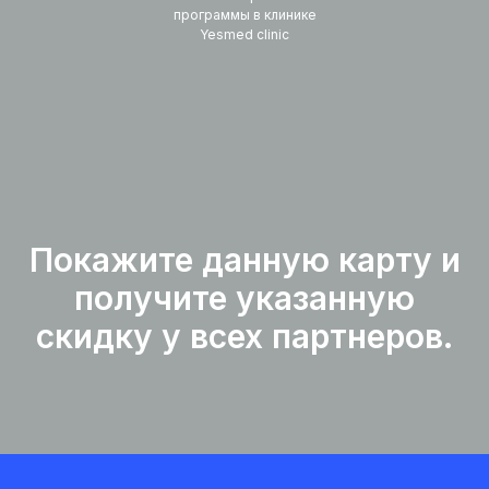
программы в клинике
Yesmed clinic
Покажите данную карту и
получите указанную
скидку у всех партнеров.