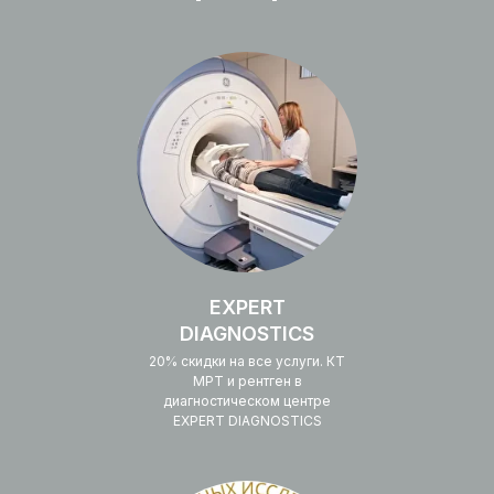
EXPERT
DIAGNOSTICS
20% скидки на все услуги. КТ
МРТ и рентген в
диагностическом центре
EXPERT DIAGNOSTICS