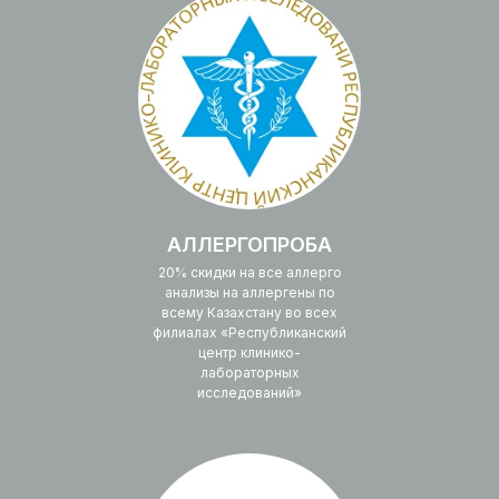
АЛЛЕРГОПРОБА
20% скидки на все аллерго
анализы на аллергены по
всему Казахстану во всех
филиалах «Республиканский
центр клинико-
лабораторных
исследований»