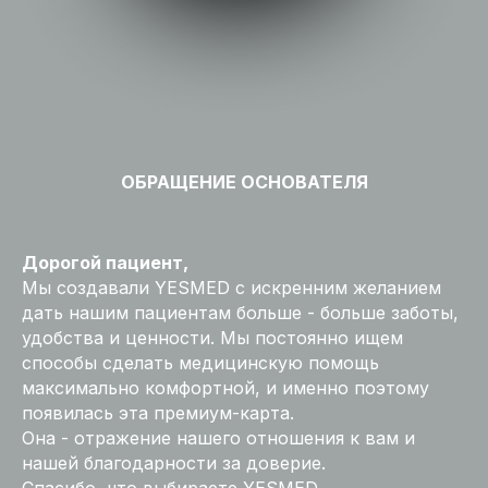
ОБРАЩЕНИЕ ОСНОВАТЕЛЯ
Дорогой пациент,
Мы создавали YESMED с искренним желанием
дать нашим пациентам больше - больше заботы,
удобства и ценности. Мы постоянно ищем
способы сделать медицинскую помощь
максимально комфортной, и именно поэтому
появилась эта премиум-карта.
Она - отражение нашего отношения к вам и
нашей благодарности за доверие.