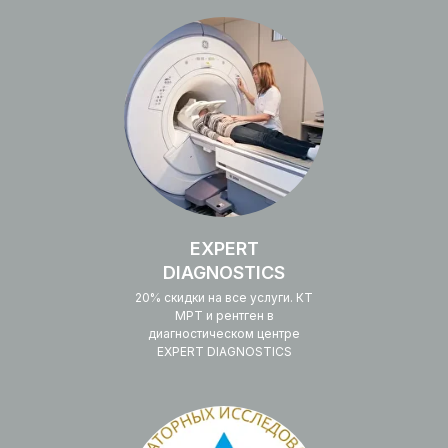
EXPERT
DIAGNOSTICS
20% скидки на все услуги. КТ
МРТ и рентген в
диагностическом центре
EXPERT DIAGNOSTICS