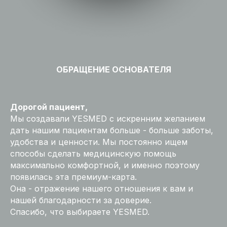
ОБРАЩЕНИЕ ОСНОВАТЕЛЯ
Дорогой пациент,
Мы создавали YESMED с искренним желанием
дать нашим пациентам больше - больше заботы,
удобства и ценности. Мы постоянно ищем
способы сделать медицинскую помощь
максимально комфортной, и именно поэтому
появилась эта премиум-карта.
Она - отражение нашего отношения к вам и
нашей благодарности за доверие.
Спасибо, что выбираете YESMED.