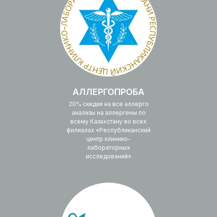
АЛЛЕРГОПРОБА
20% скидки на все аллерго
анализы на аллергены по
всему Казахстану во всех
филиалах «Республиканский
центр клинико-
лабораторных
исследований»