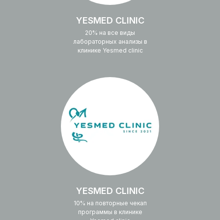
YESMED CLINIC
20% на все виды
лабораторных анализы в
клинике Yesmed clinic
YESMED CLINIC
10% на повторные чекап
программы в клинике